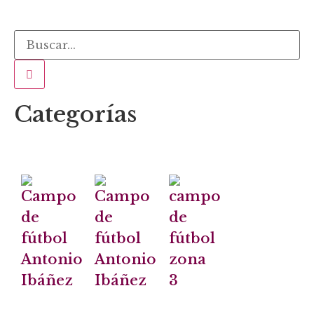
Categorías