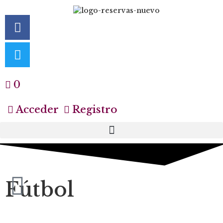
0
Acceder
Registro
Fútbol