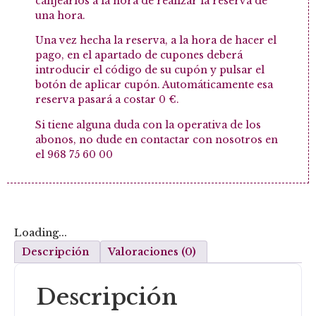
canjearlos a la hora de realizar la reserva de
una hora.
Una vez hecha la reserva, a la hora de hacer el
pago, en el apartado de cupones deberá
introducir el código de su cupón y pulsar el
botón de aplicar cupón. Automáticamente esa
reserva pasará a costar 0 €.
Si tiene alguna duda con la operativa de los
abonos, no dude en contactar con nosotros en
el 968 75 60 00
Loading...
Descripción
Valoraciones (0)
Descripción