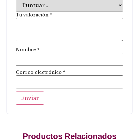
Tu valoración
*
Nombre
*
Correo electrónico
*
Productos Relacionados