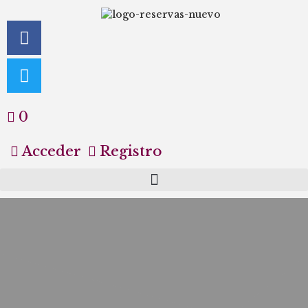
0
Acceder
Registro