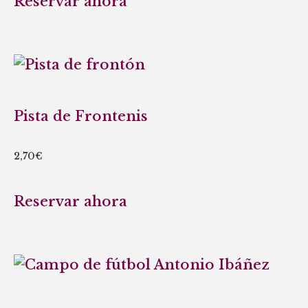
Reservar ahora
Pista de Frontenis
2,70
€
Reservar ahora