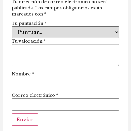
Tu dirección de correo electrónico no será
publicada.
Los campos obligatorios están
marcados con
*
Tu puntuación
*
Tu valoración
*
Nombre
*
Correo electrónico
*