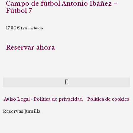
Campo de fútbol Antonio Ibáñez –
Fútbol 7
17,30
€
IVA incluido
Reservar ahora
Aviso Legal - Política de privacidad
Política de cookies
Reservas Jumilla