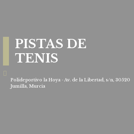
PISTAS DE
TENIS
Polideportivo la Hoya - Av. de la Libertad, s/n, 30520
Jumilla, Murcia