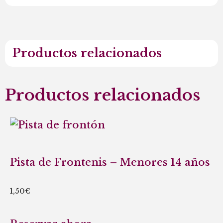
Productos relacionados
Productos relacionados
Pista de Frontenis – Menores 14 años
1,50
€