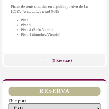
Pistas de tenis situadas en el polideportivo de La
HOYA (Avenida Libertad S/N):
Pista 1
Pista 2
Pista 3 (Rafa Nadal)
Pista 4 (Sánchez Vicario)
(
0
Reseñas)
RESERVA
Elije pista