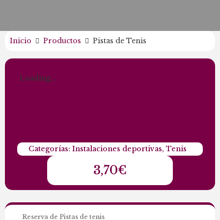
Inicio
Productos
Pistas de Tenis
Loading...
Categorías:
Instalaciones deportivas
,
Tenis
3,70
€
Reserva de Pistas de tenis