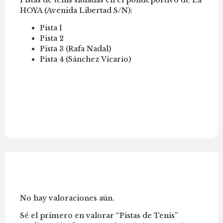
HOYA (Avenida Libertad S/N):
Pista 1
Pista 2
Pista 3 (Rafa Nadal)
Pista 4 (Sánchez Vicario)
Valoraciones
No hay valoraciones aún.
Sé el primero en valorar “Pistas de Tenis”