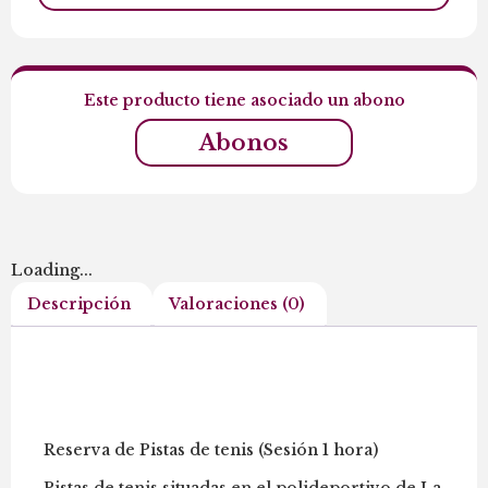
Este producto tiene asociado un abono
Abonos
Loading...
Descripción
Valoraciones (0)
Descripción
Reserva de Pistas de tenis (Sesión 1 hora)
Pistas de tenis situadas en el polideportivo de La